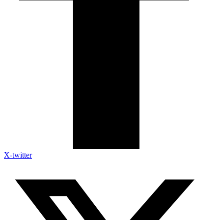
X-twitter