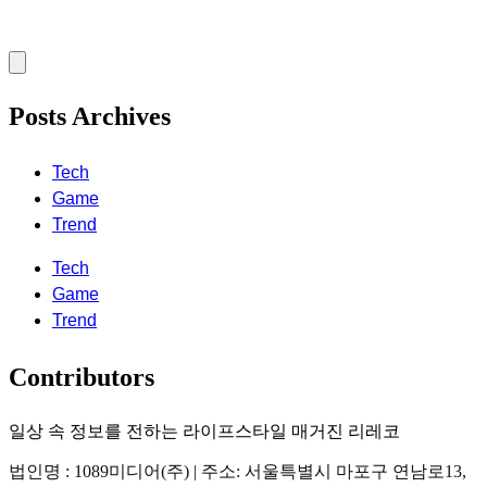
Posts Archives
Tech
Game
Trend
Tech
Game
Trend
Contributors
일상 속 정보를 전하는 라이프스타일 매거진 리레코
법인명 : 1089미디어(주) | 주소: 서울특별시 마포구 연남로13,