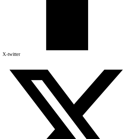
X-twitter