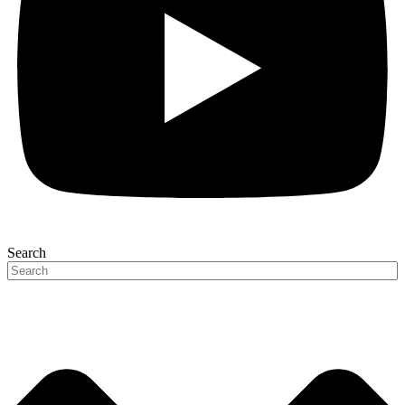
Search