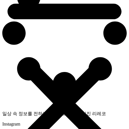
일상 속 정보를 전하는 라이프스타일 매거진 리레코
Instagram