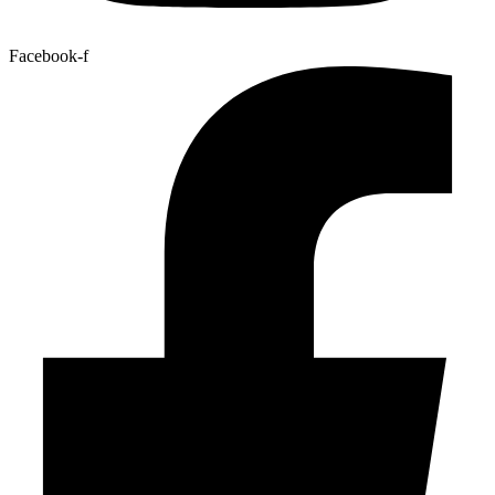
Facebook-f