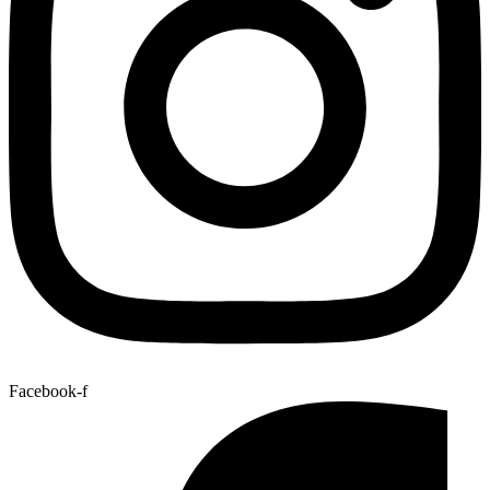
Facebook-f