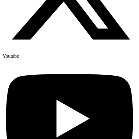
Youtube