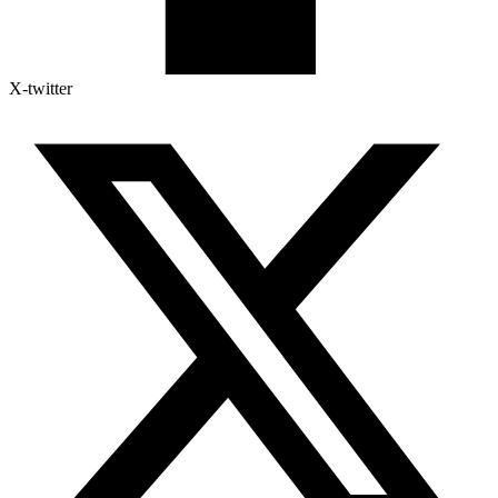
X-twitter