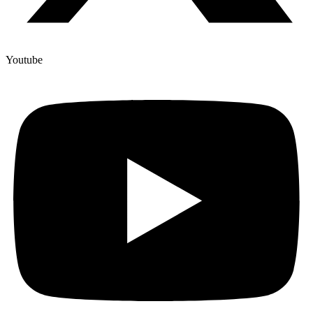
Youtube