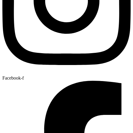
Facebook-f