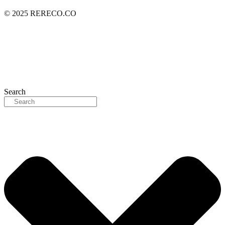
© 2025 RERECO.CO
Search