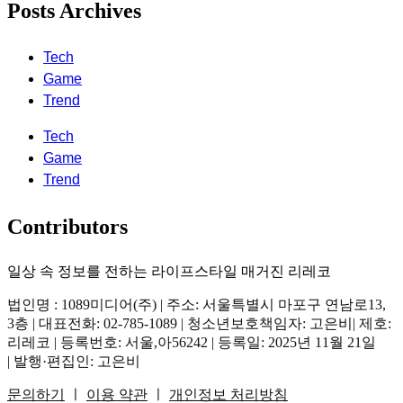
Posts Archives
Tech
Game
Trend
Tech
Game
Trend
Contributors
일상 속 정보를 전하는 라이프스타일 매거진 리레코
법인명 : 1089미디어(주) | 주소: 서울특별시 마포구 연남로13,
3층 | 대표전화: 02-785-1089 | 청소년보호책임자: 고은비| 제호:
리레코 | 등록번호: 서울,아56242 | 등록일: 2025년 11월 21일
| 발행·편집인: 고은비
문의하기
ㅣ
이용 약관
ㅣ
개인정보 처리방침