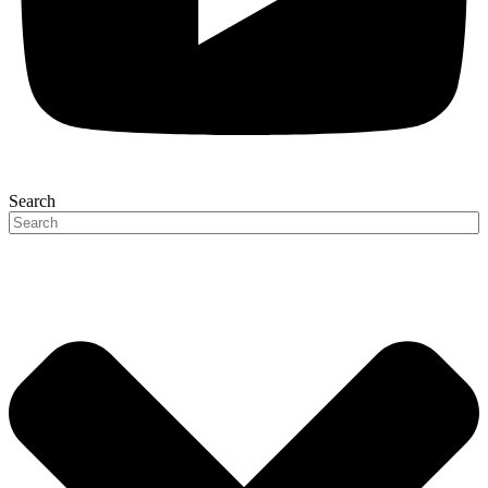
Search