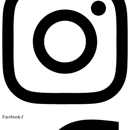
Facebook-f