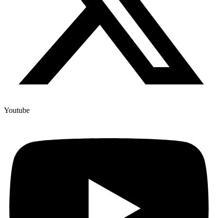
Youtube