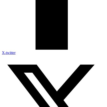
X-twitter