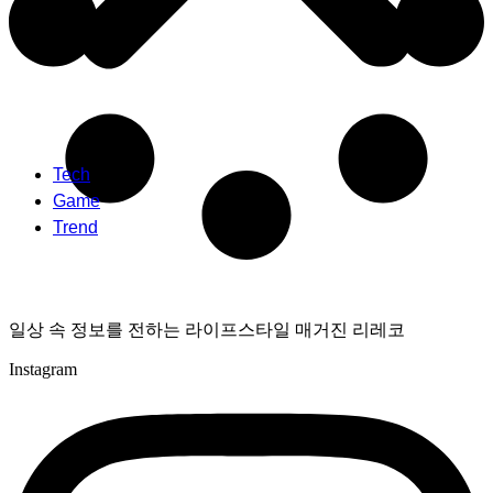
Tech
Game
Trend
일상 속 정보를 전하는 라이프스타일 매거진 리레코
Instagram