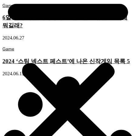
Game
6일 만에 사전 예약자 1,200만! ‘원스 휴먼’ 도대체
뭐길래?
2024.06.27
Game
2024 ‘스팀 넥스트 페스트’에 나온 신작게임 목록 5
2024.06.13