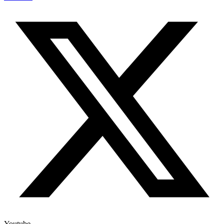
Youtube