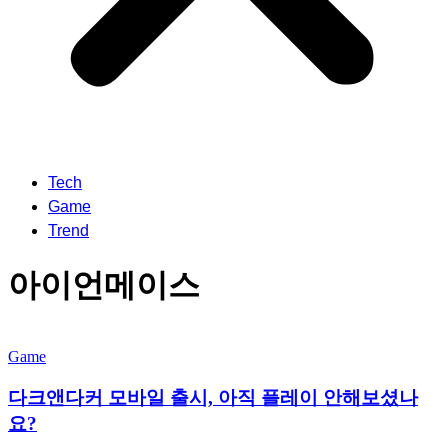
Tech
Game
Trend
아이언메이스
Game
다크앤다커 모바일 출시, 아직 플레이 안해보셨나
요?