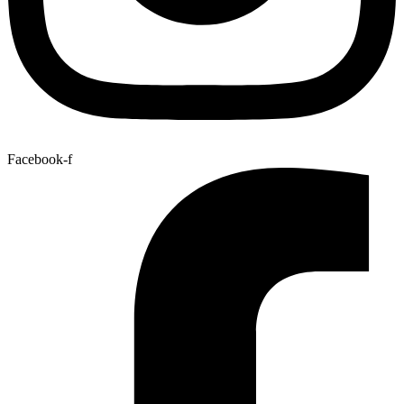
Facebook-f