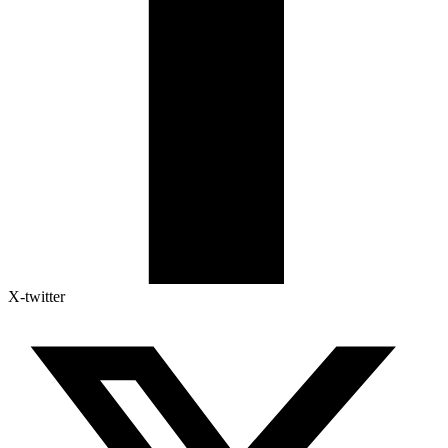
X-twitter