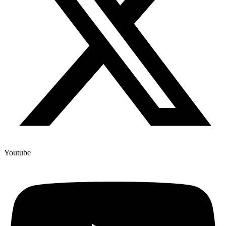
Youtube