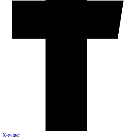
X-twitter