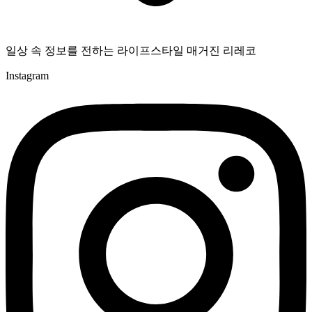
일상 속 정보를 전하는 라이프스타일 매거진 리레코
Instagram