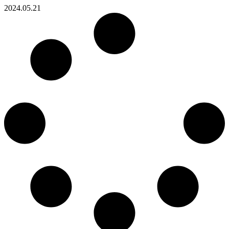
2024.05.21