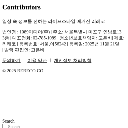
Contributors
일상 속 정보를 전하는 라이프스타일 매거진 리레코
법인명 : 1089미디어(주) | 주소: 서울특별시 마포구 연남로13,
3층 | 대표전화: 02-785-1089 | 청소년보호책임자: 고은비| 제호:
리레코 | 등록번호: 서울,아56242 | 등록일: 2025년 11월 21일
| 발행·편집인: 고은비
문의하기
ㅣ
이용 약관
ㅣ
개인정보 처리방침
© 2025 RERECO.CO
Search