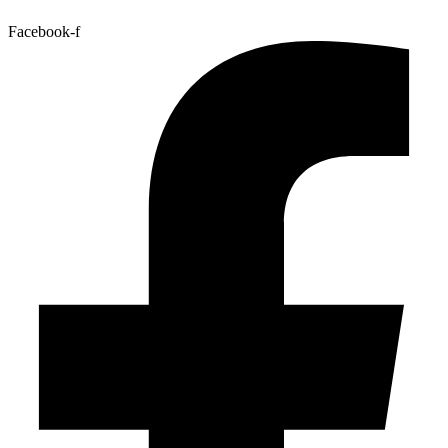
Facebook-f