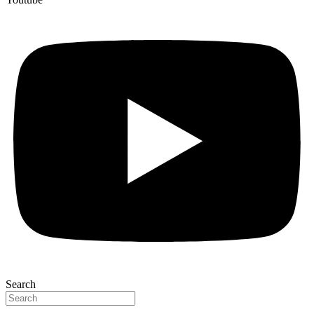
Search