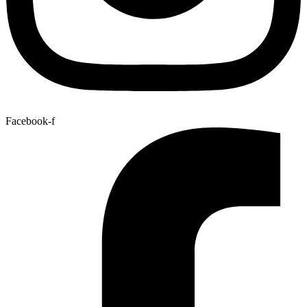
Facebook-f