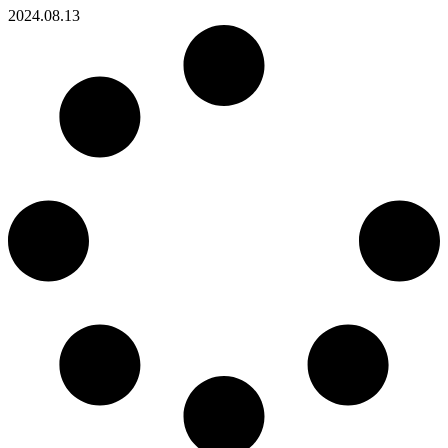
2024.08.13