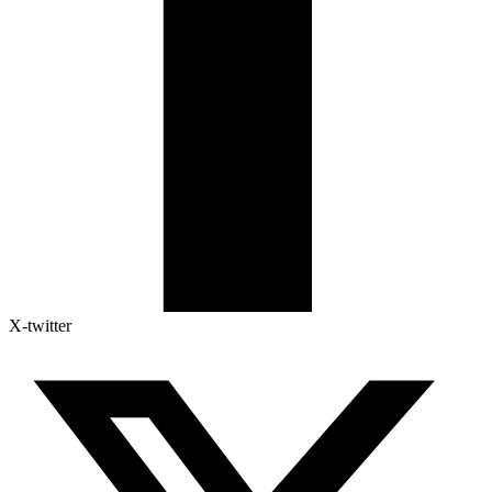
X-twitter