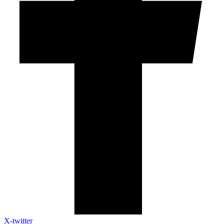
X-twitter