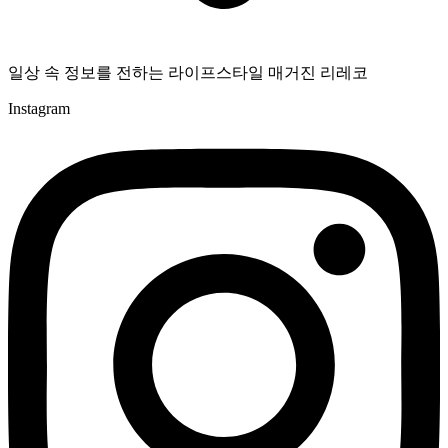
일상 속 정보를 전하는 라이프스타일 매거진 리레코
Instagram