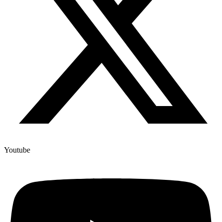
Youtube