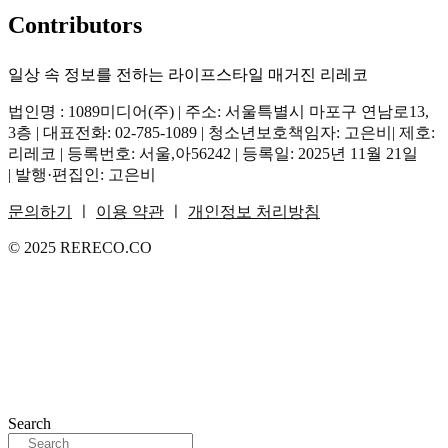
Contributors
일상 속 정보를 전하는 라이프스타일 매거진 리레코
법인명 : 1089미디어(주) | 주소: 서울특별시 마포구 연남로13,
3층 | 대표전화: 02-785-1089 | 청소년보호책임자: 고은비| 제호:
리레코 | 등록번호: 서울,아56242 | 등록일: 2025년 11월 21일
| 발행·편집인: 고은비
문의하기
ㅣ
이용 약관
ㅣ
개인정보 처리방침
© 2025 RERECO.CO
Search