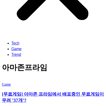
Tech
Game
Trend
아마존프라임
Game
[무료게임] 아마존 프라임에서 배포중인 무료게임이
무려 ’37개’?