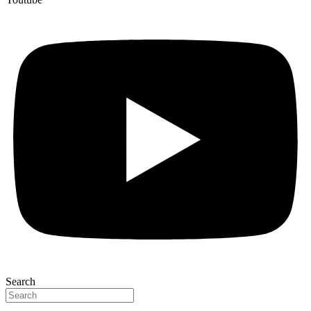
Search