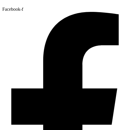
Facebook-f