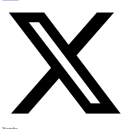
Youtube