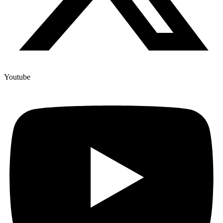
Youtube