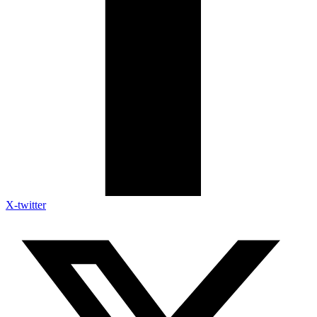
X-twitter