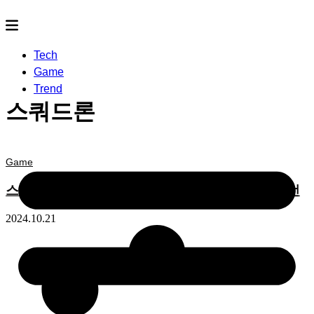
Tech
Game
Trend
스쿼드론
Game
스타워즈를 배경으로 하는 스타워즈 게임 추천 5선
2024.10.21