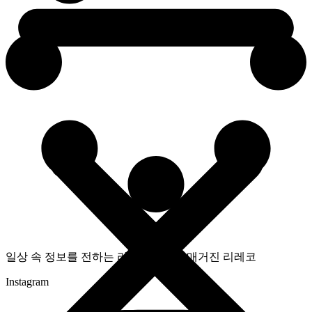
일상 속 정보를 전하는 라이프스타일 매거진 리레코
Instagram