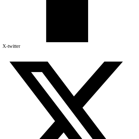
X-twitter