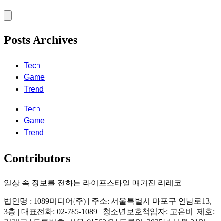
Posts Archives
Tech
Game
Trend
Tech
Game
Trend
Contributors
일상 속 정보를 전하는 라이프스타일 매거진 리레코
법인명 : 1089미디어(주) | 주소: 서울특별시 마포구 연남로13,
3층 | 대표전화: 02-785-1089 | 청소년보호책임자: 고은비| 제호: