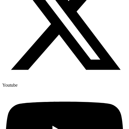
Youtube