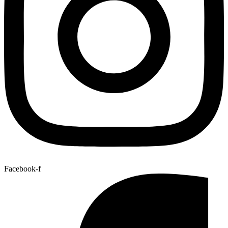
Facebook-f