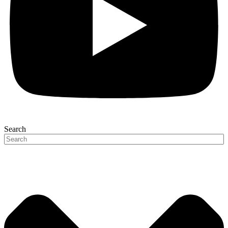
Search