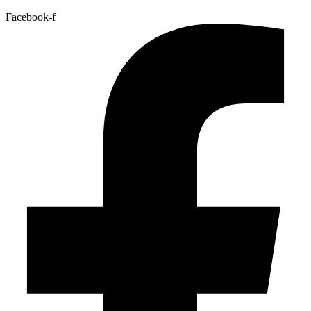
Facebook-f