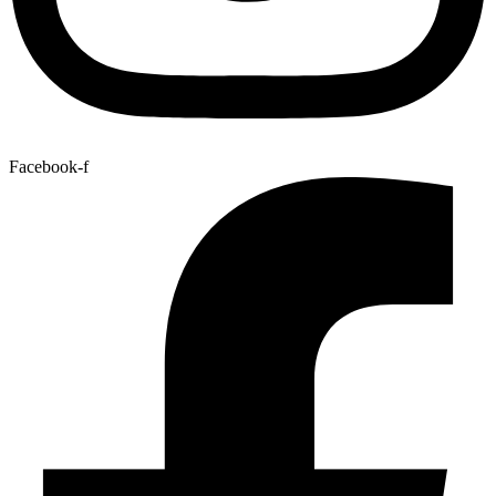
Facebook-f