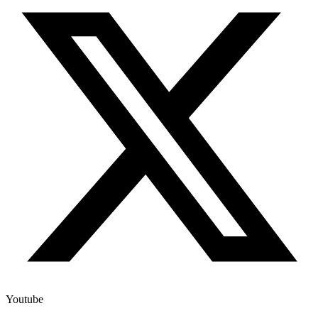
Youtube