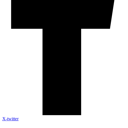
X-twitter