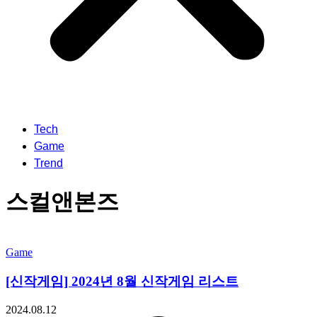
Tech
Game
Trend
스컬앤본즈
Game
[신작게임] 2024년 8월 신작게임 리스트
2024.08.12