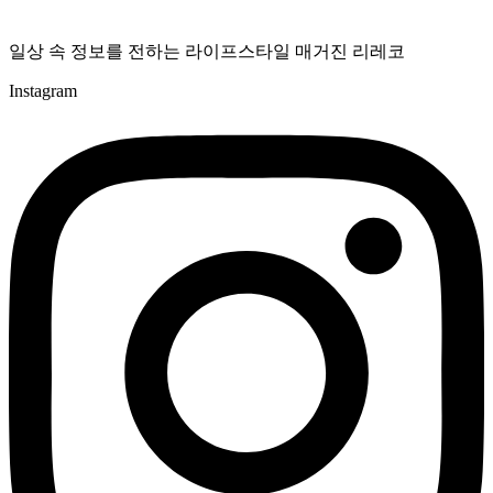
일상 속 정보를 전하는 라이프스타일 매거진 리레코
Instagram