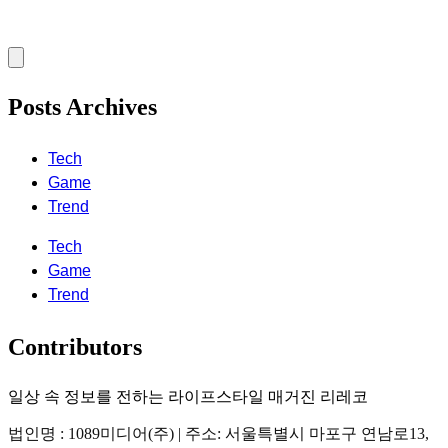
Posts Archives
Tech
Game
Trend
Tech
Game
Trend
Contributors
일상 속 정보를 전하는 라이프스타일 매거진 리레코
법인명 : 1089미디어(주) | 주소: 서울특별시 마포구 연남로13,