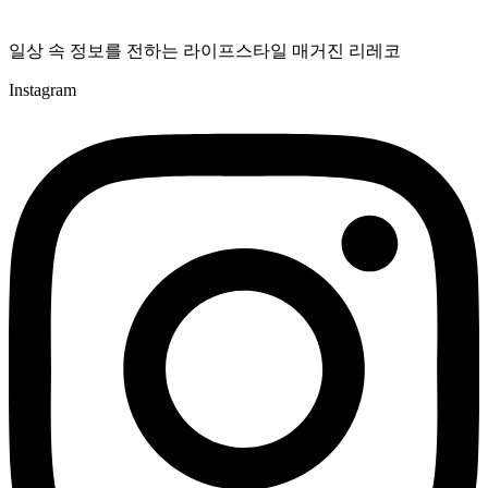
일상 속 정보를 전하는 라이프스타일 매거진 리레코
Instagram