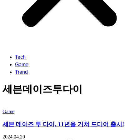
Tech
Game
Trend
세븐데이즈투다이
Game
세븐 데이즈 투 다이, 11년을 거쳐 드디어 출시!
2024.04.29