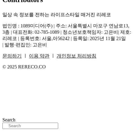
일상 속 정보를 전하는 라이프스타일 매거진 리레코
법인명 : 1089미디어(주) | 주소: 서울특별시 마포구 연남로13,
3층 | 대표전화: 02-785-1089 | 청소년보호책임자: 고은비| 제호:
리레코 | 등록번호: 서울,아56242 | 등록일: 2025년 11월 21일
| 발행·편집인: 고은비
문의하기
ㅣ
이용 약관
ㅣ
개인정보 처리방침
© 2025 RERECO.CO
Search