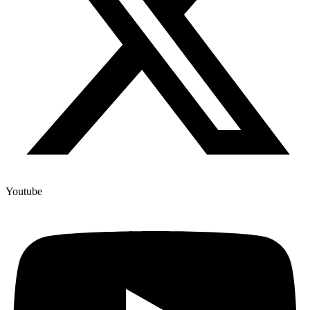
Youtube