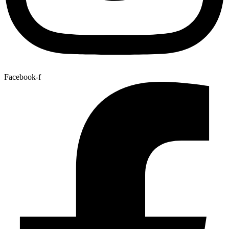
Facebook-f