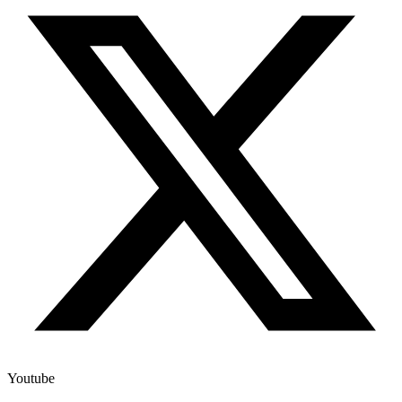
Youtube