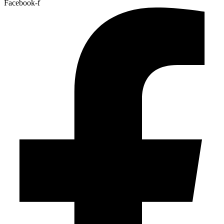
Facebook-f