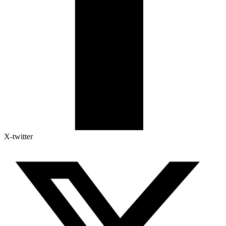
X-twitter