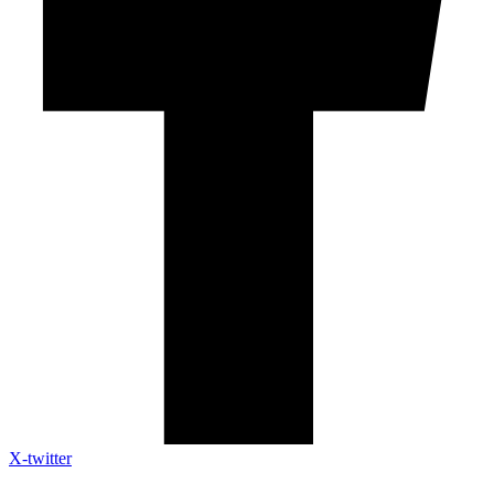
X-twitter