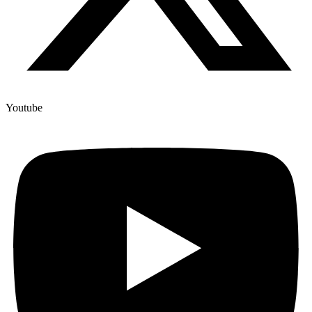
Youtube