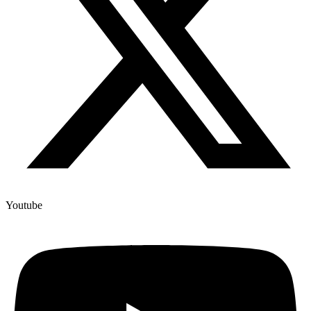
Youtube