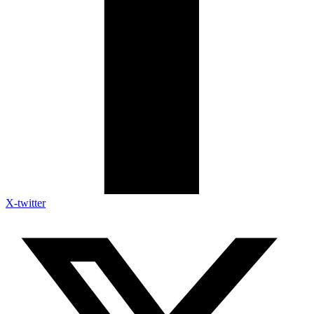
X-twitter