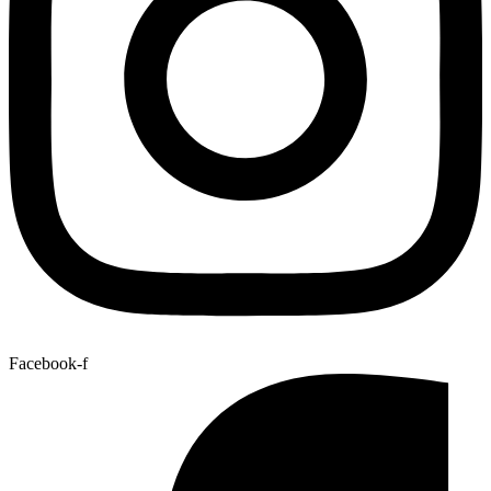
Facebook-f