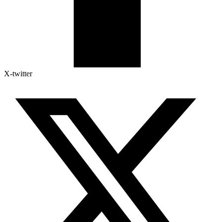
X-twitter