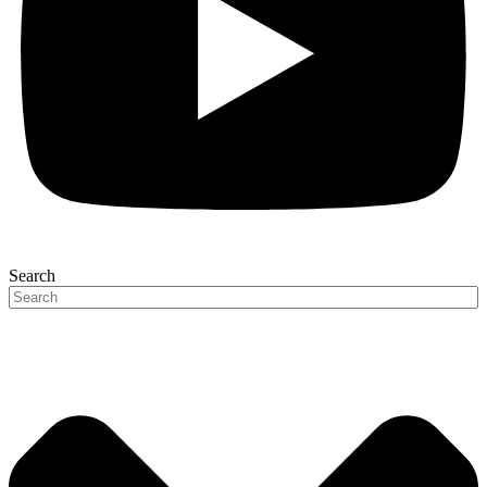
Search