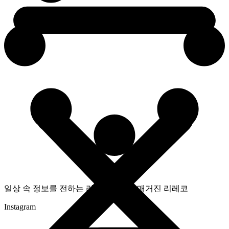
일상 속 정보를 전하는 라이프스타일 매거진 리레코
Instagram