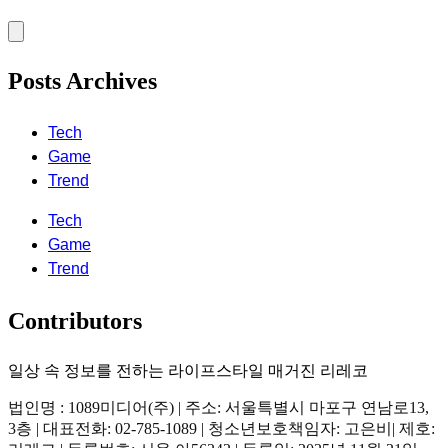
Posts Archives
Tech
Game
Trend
Tech
Game
Trend
Contributors
일상 속 정보를 전하는 라이프스타일 매거진 리레코
법인명 : 1089미디어(주) | 주소: 서울특별시 마포구 연남로13,
3층 | 대표전화: 02-785-1089 | 청소년보호책임자: 고은비| 제호: