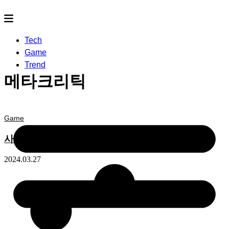
Tech
Game
Trend
메타크리틱
Game
사이버펑크 2077, 2024년에는 어떤 모습일까?
2024.03.27