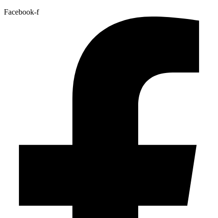
Facebook-f